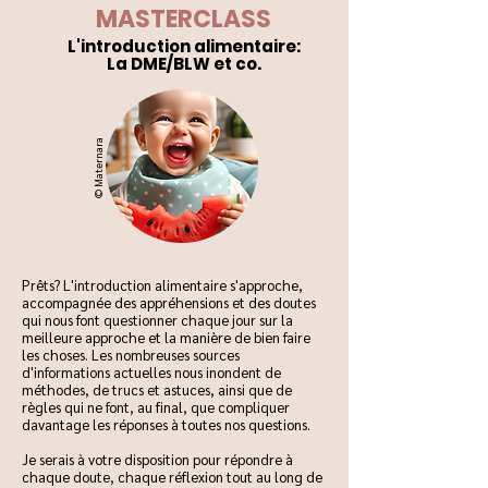
MASTERCLASS
L'introduction alimentaire:
La DME/BLW et co.
© Maternara
Prêts? L'introduction alimentaire s'approche,
accompagnée des appréhensions et des doutes
qui nous font questionner chaque jour sur la
meilleure approche et la manière de bien faire
les choses. Les nombreuses sources
d'informations actuelles nous inondent de
méthodes, de trucs et astuces, ainsi que de
règles qui ne font, au final, que compliquer
davantage les réponses à toutes nos questions.
Je serais à votre disposition pour répondre à
chaque doute, chaque réflexion tout au long de