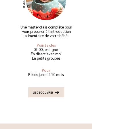
Une masterclass complète pour
vous préparer à l'introduction
alimentaire de votre bébé.
Points clés
3h00, en ligne
En direct avec moi
En petits groupes
Pour
Bébés jusqu'à 10 mois
JE DECOUVRE!