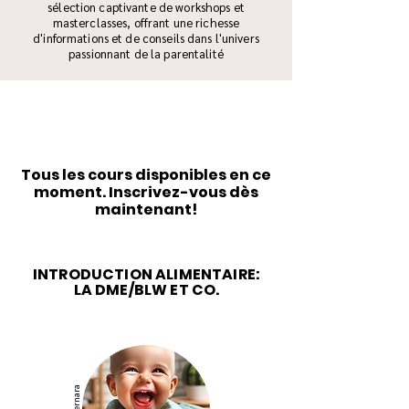
sélection captivante de workshops et
masterclasses, offrant une richesse
d'informations et de conseils dans l'univers
passionnant de la parentalité
Tous les cours disponibles en ce
moment. Inscrivez-vous dès
maintenant!
INTRODUCTION ALIMENTAIRE:
LA DME/BLW ET CO.
© Maternara