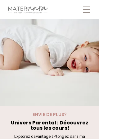
ENVIE DE PLUS?
Univers Parental : Découvrez
tous les cours!
Explorez davantage ! Plongez dans ma